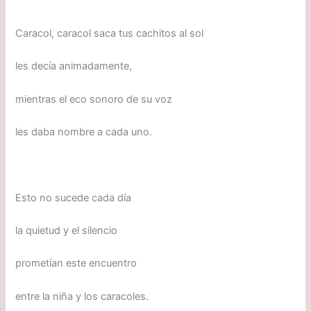
Caracol, caracol saca tus cachitos al sol
les decía animadamente,
mientras el eco sonoro de su voz
les daba nombre a cada uno.
Esto no sucede cada día
la quietud y el silencio
prometían este encuentro
entre la niña y los caracoles.