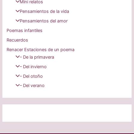
Mini relatos
Pensamientos de la vida
Pensamientos del amor
Poemas infantiles
Recuerdos
Renacer Estaciones de un poema
– De la primavera
– Del invierno
– Del otoño
– Del verano