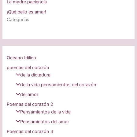
La madre paciencia
¡Qué bello es amar!
Categorías
Océano Idílico
poemas del corazón
de la dictadura
de la vida pensamientos del corazón
del amor
Poemas del corazón 2
Pensamientos de la vida
Pensamientos del amor
Poemas del corazón 3