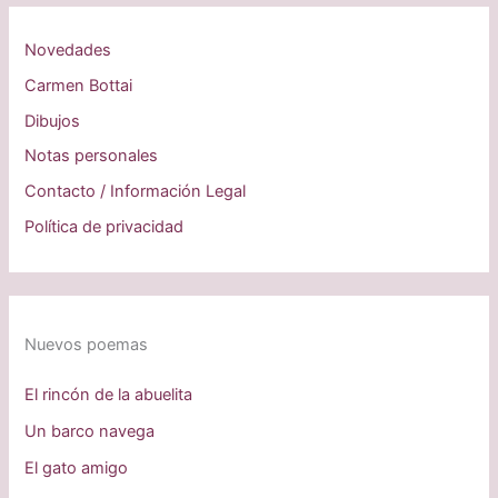
Novedades
Carmen Bottai
Dibujos
Notas personales
Contacto / Información Legal
Política de privacidad
Nuevos poemas
El rincón de la abuelita
Un barco navega
El gato amigo