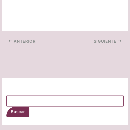
ANTERIOR
SIGUIENTE
Buscar
Buscar