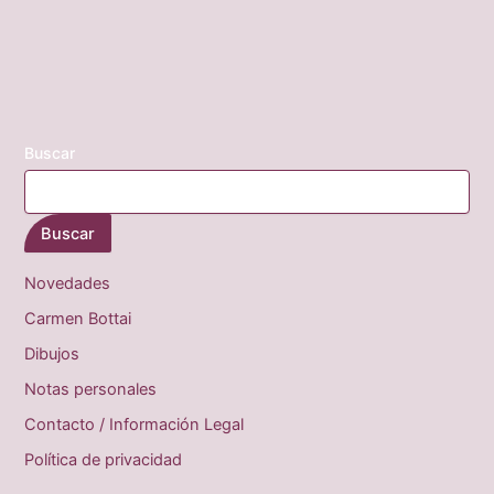
Buscar
Buscar
Novedades
Carmen Bottai
Dibujos
Notas personales
Contacto / Información Legal
Política de privacidad