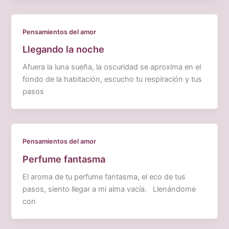
Pensamientos del amor
Llegando la noche
Afuera la luna sueña, la oscuridad se aproxima en el
fondo de la habitación, escucho tu respiración y tus
pasos
Pensamientos del amor
Perfume fantasma
El aroma de tu perfume fantasma, el eco de tus
pasos, siento llegar a mi alma vacía. Llenándome
con