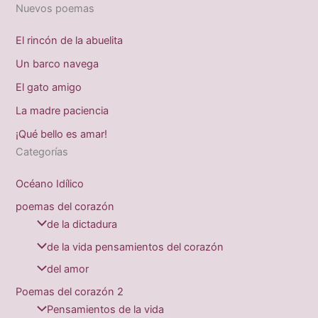
Nuevos poemas
El rincón de la abuelita
Un barco navega
El gato amigo
La madre paciencia
¡Qué bello es amar!
Categorías
Océano Idílico
poemas del corazón
de la dictadura
de la vida pensamientos del corazón
del amor
Poemas del corazón 2
Pensamientos de la vida