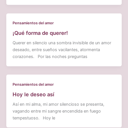
Pensamientos del amor
¡Qué forma de querer!
Querer en silencio una sombra invisible de un amor
deseado, entre sueños vacilantes, atormenta
corazones. Por las noches preguntas
Pensamientos del amor
Hoy le deseo así
Así en mi alma, mi amor silencioso se presenta,
vagando entre mi sangre encendida en fuego
tempestuoso. Hoy le