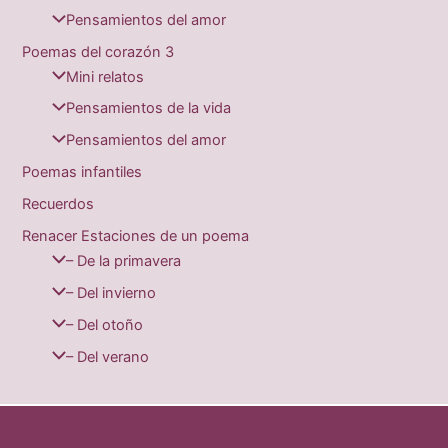
Pensamientos del amor
Poemas del corazón 3
Mini relatos
Pensamientos de la vida
Pensamientos del amor
Poemas infantiles
Recuerdos
Renacer Estaciones de un poema
– De la primavera
– Del invierno
– Del otoño
– Del verano