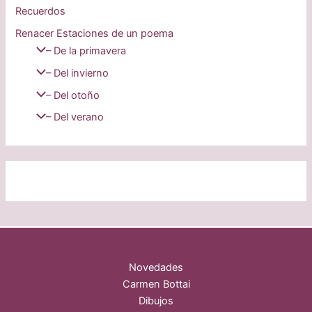
Recuerdos
Renacer Estaciones de un poema
– De la primavera
– Del invierno
– Del otoño
– Del verano
Novedades
Carmen Bottai
Dibujos