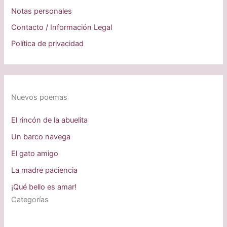
Notas personales
Contacto / Información Legal
Política de privacidad
Nuevos poemas
El rincón de la abuelita
Un barco navega
El gato amigo
La madre paciencia
¡Qué bello es amar!
Categorías