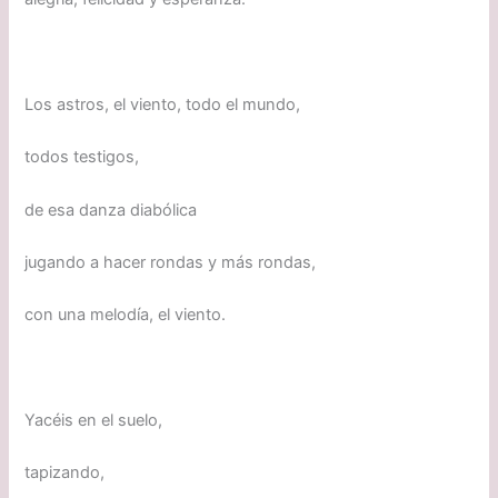
Los astros, el viento, todo el mundo,
todos testigos,
de esa danza diabólica
jugando a hacer rondas y más rondas,
con una melodía, el viento.
Yacéis en el suelo,
tapizando,