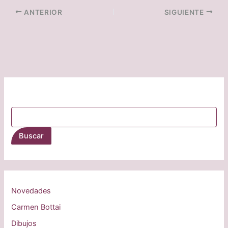
ANTERIOR
SIGUIENTE
Buscar
Buscar
Novedades
Carmen Bottai
Dibujos