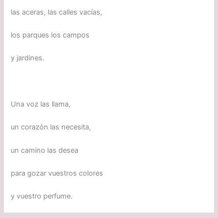
las aceras, las calles vacías,
los parques los campos
y jardines.
Una voz las llama,
un corazón las necesita,
un camino las desea
para gozar vuestros colores
y vuestro perfume.