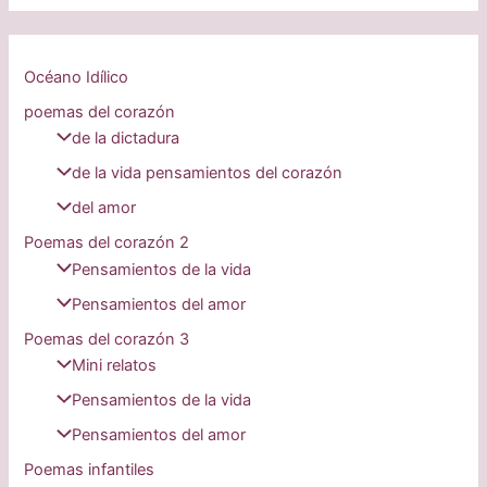
Océano Idílico
poemas del corazón
de la dictadura
de la vida pensamientos del corazón
del amor
Poemas del corazón 2
Pensamientos de la vida
Pensamientos del amor
Poemas del corazón 3
Mini relatos
Pensamientos de la vida
Pensamientos del amor
Poemas infantiles