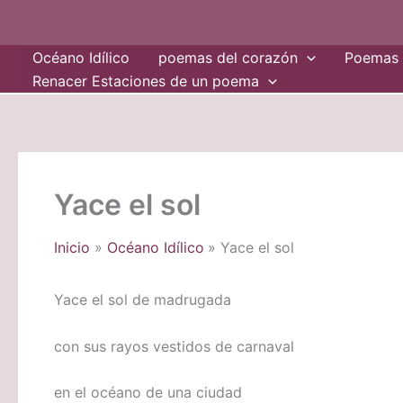
Ir
al
Océano Idílico
poemas del corazón
Poemas 
contenido
Renacer Estaciones de un poema
Yace el sol
Inicio
Océano Idílico
Yace el sol
Yace el sol de madrugada
con sus rayos vestidos de carnaval
en el océano de una ciudad