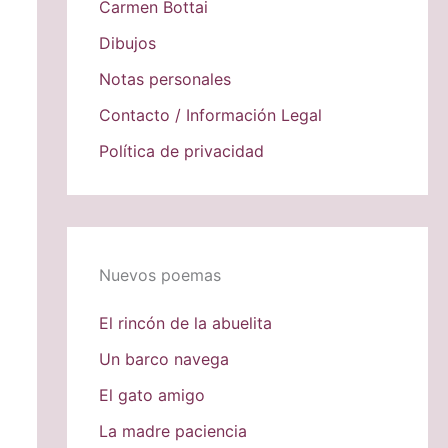
Carmen Bottai
Dibujos
Notas personales
Contacto / Información Legal
Política de privacidad
Nuevos poemas
El rincón de la abuelita
Un barco navega
El gato amigo
La madre paciencia