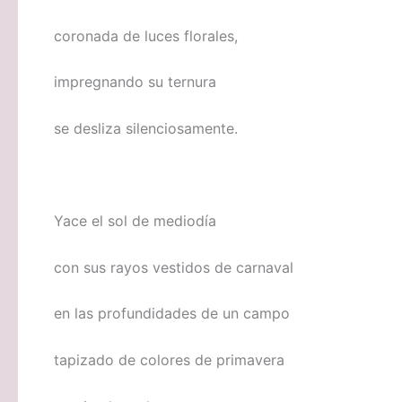
coronada de luces florales,
impregnando su ternura
se desliza silenciosamente.
Yace el sol de mediodía
con sus rayos vestidos de carnaval
en las profundidades de un campo
tapizado de colores de primavera