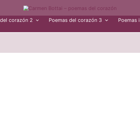
del corazón 2
Poemas del corazón 3
Poemas i