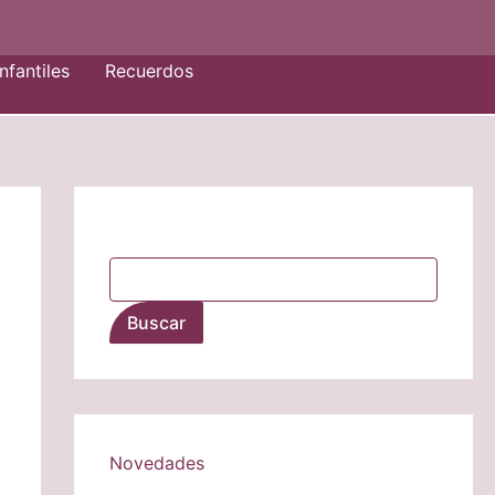
nfantiles
Recuerdos
Buscar
Buscar
Novedades