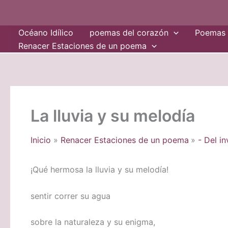
Ir
al
Océano Idílico
poemas del corazón
Poemas 
contenido
Renacer Estaciones de un poema
La lluvia y su melodía
Inicio
Renacer Estaciones de un poema
- Del in
¡Qué hermosa la lluvia y su melodía!
sentir correr su agua
sobre la naturaleza y su enigma,