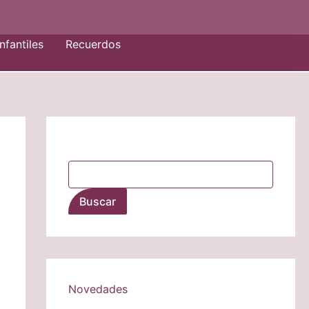
nfantiles
Recuerdos
Buscar
Buscar
Novedades