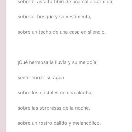
sobre el asfalto tibio de una calle dormida,
sobre el bosque y su vestimenta,
sobre un techo de una casa en silencio.
¡Qué hermosa la lluvia y su melodía!
sentir correr su agua
sobre los cristales de una alcoba,
sobre las sorpresas de la noche,
sobre un rostro cálido y melancólico.