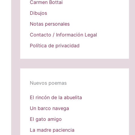
Carmen Bottai
Dibujos
Notas personales
Contacto / Información Legal
Política de privacidad
Nuevos poemas
El rincón de la abuelita
Un barco navega
El gato amigo
La madre paciencia