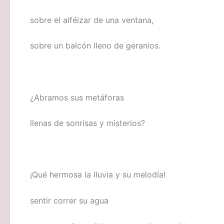
sobre el alféizar de una ventana,
sobre un balcón lleno de geranios.
¿Abramos sus metáforas
llenas de sonrisas y misterios?
¡Qué hermosa la lluvia y su melodía!
sentir correr su agua