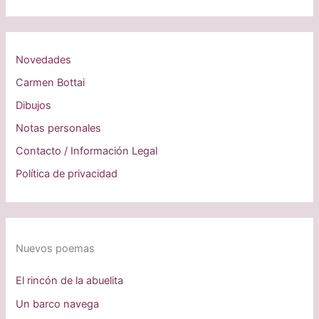
Novedades
Carmen Bottai
Dibujos
Notas personales
Contacto / Información Legal
Política de privacidad
Nuevos poemas
El rincón de la abuelita
Un barco navega