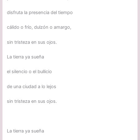
disfruta la presencia del tiempo
cálido o frío, dulzón o amargo,
sin tristeza en sus ojos.
La tierra ya sueña
el silencio o el bullicio
de una ciudad a lo lejos
sin tristeza en sus ojos.
La tierra ya sueña