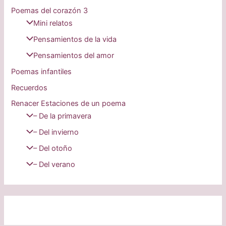
Poemas del corazón 3
Mini relatos
Pensamientos de la vida
Pensamientos del amor
Poemas infantiles
Recuerdos
Renacer Estaciones de un poema
– De la primavera
– Del invierno
– Del otoño
– Del verano