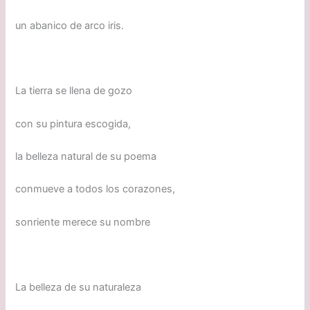
un abanico de arco iris.
La tierra se llena de gozo
con su pintura escogida,
la belleza natural de su poema
conmueve a todos los corazones,
sonriente merece su nombre
La belleza de su naturaleza