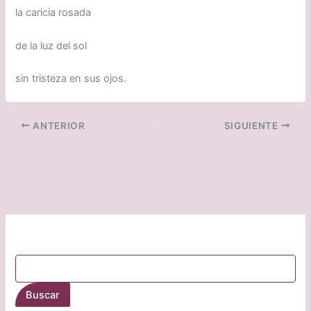
la caricia rosada
de la luz del sol
sin tristeza en sus ojos.
ANTERIOR
SIGUIENTE
Buscar
Buscar