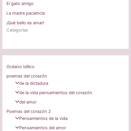
El gato amigo
La madre paciencia
¡Qué bello es amar!
Categorías
Océano Idílico
poemas del corazón
de la dictadura
de la vida pensamientos del corazón
del amor
Poemas del corazón 2
Pensamientos de la vida
Pensamientos del amor