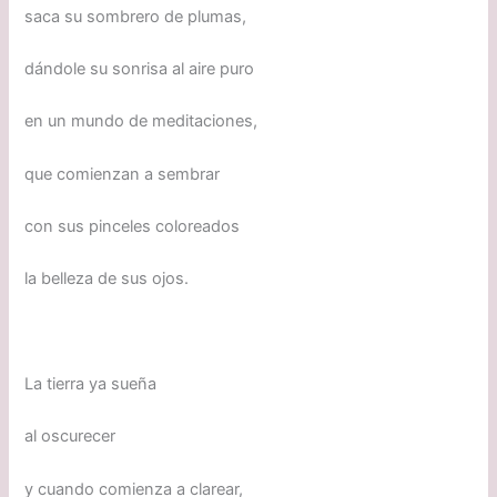
saca su sombrero de plumas,
dándole su sonrisa al aire puro
en un mundo de meditaciones,
que comienzan a sembrar
con sus pinceles coloreados
la belleza de sus ojos.
La tierra ya sueña
al oscurecer
y cuando comienza a clarear,